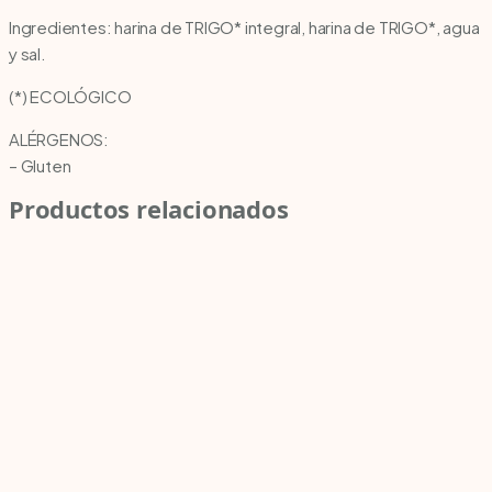
Ingredientes: harina de TRIGO* integral, harina de TRIGO*, agua
y sal.
(*) ECOLÓGICO
ALÉRGENOS:
– Gluten
Productos relacionados