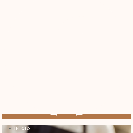
INICIO