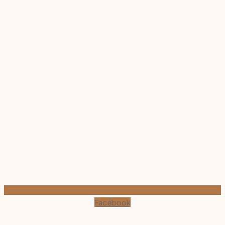
Facebook